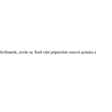
e Kežmarok, ozvite sa. Radi vám pripravíme cenovú ponuku a