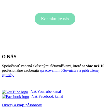
Kontaktujte nás
O NÁS
Spoločnosť vedená skúsenými účtovníčkami, ktoré sa
viac než 10
profesionálne zaoberajú
spracovaním účtovníctva a pridruženej
agendy.
Náš YouTube kanál
Náš Facebook kanál
Okresy a kraje pôsobnosti